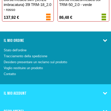
imbracatura) 39l TRM-18_2.0
TRM-50_2.0 - verde
- rosso
137,92 €
86,48 €
IL MIO ORDINE
Stato dell'ordine
Tracciamento della spedizione
Desidero presentare un reclamo sul prodotto
Voglio restituire un prodotto
Contatto
IL MIO ACCOUNT