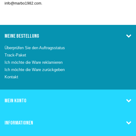
info@marbo1982.com.
MEINE BESTELLUNG
Überprüfen Sie den Auftragsstatus
Track-Paket
Ich möchte die Ware reklamieren
Ich möchte die Ware zurückgeben
Kontakt
MEIN KONTO
INFORMATIONEN