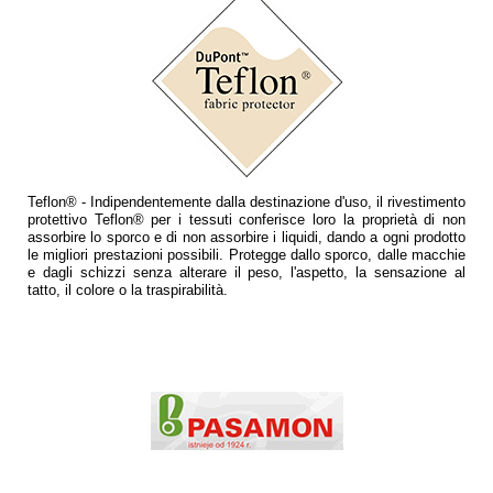
Teflon® - Indipendentemente dalla destinazione d'uso, il rivestimento
protettivo Teflon® per i tessuti conferisce loro la proprietà di non
assorbire lo sporco e di non assorbire i liquidi, dando a ogni prodotto
le migliori prestazioni possibili. Protegge dallo sporco, dalle macchie
e dagli schizzi senza alterare il peso, l'aspetto, la sensazione al
tatto, il colore o la traspirabilità.