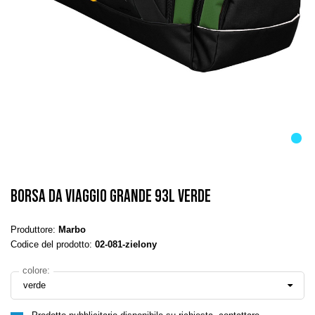
BORSA DA VIAGGIO GRANDE 93L VERDE
Produttore:
Marbo
Codice del prodotto:
02-081-zielony
colore:
verde