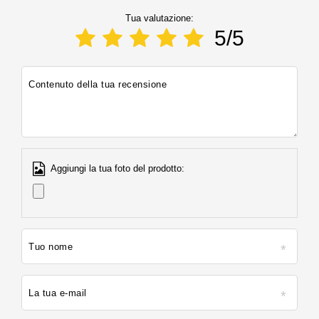
Tua valutazione:
5/5
Contenuto della tua recensione
Aggiungi la tua foto del prodotto:
Tuo nome
La tua e-mail