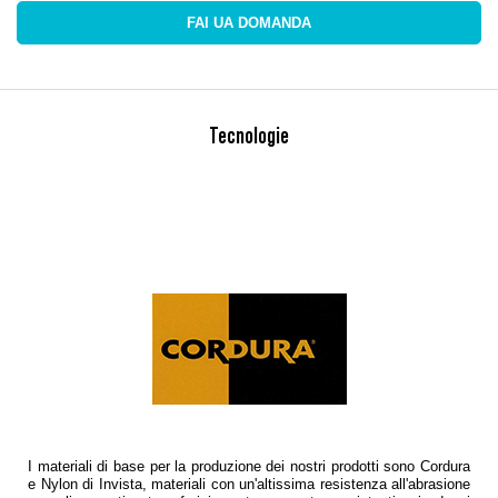
FAI UA DOMANDA
Tecnologie
I materiali di base per la produzione dei nostri prodotti sono Cordura
e Nylon di Invista, materiali con un'altissima resistenza all'abrasione