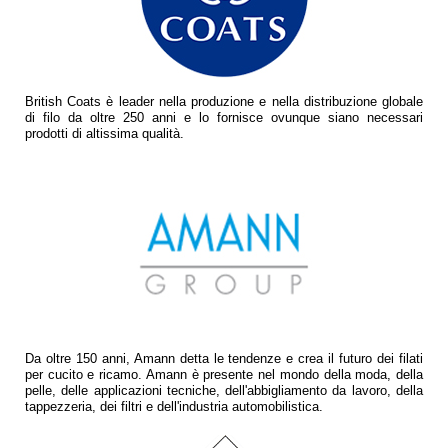
British Coats è leader nella produzione e nella distribuzione globale
di filo da oltre 250 anni e lo fornisce ovunque siano necessari
prodotti di altissima qualità.
Da oltre 150 anni, Amann detta le tendenze e crea il futuro dei filati
per cucito e ricamo. Amann è presente nel mondo della moda, della
pelle, delle applicazioni tecniche, dell'abbigliamento da lavoro, della
tappezzeria, dei filtri e dell'industria automobilistica.