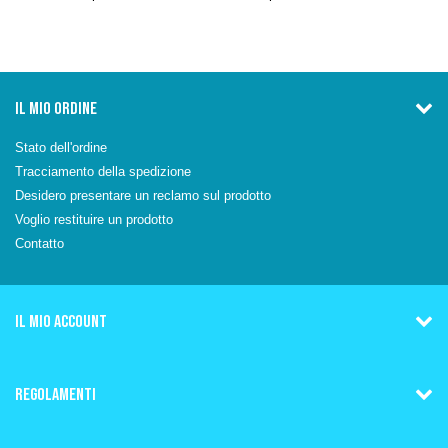
IL MIO ORDINE
Stato dell'ordine
Tracciamento della spedizione
Desidero presentare un reclamo sul prodotto
Voglio restituire un prodotto
Contatto
IL MIO ACCOUNT
REGOLAMENTI