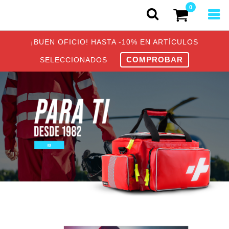
0
¡BUEN OFICIO! HASTA -10% EN ARTÍCULOS
COMPROBAR
SELECCIONADOS