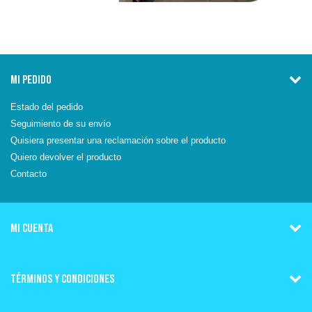
MI PEDIDO
Estado del pedido
Seguimiento de su envío
Quisiera presentar una reclamación sobre el producto
Quiero devolver el producto
Contacto
MI CUENTA
TÉRMINOS Y CONDICIONES