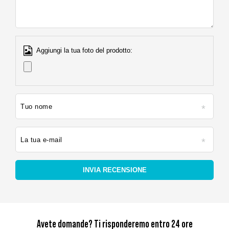
Aggiungi la tua foto del prodotto:
Tuo nome
La tua e-mail
INVIA RECENSIONE
Avete domande? Ti risponderemo entro 24 ore