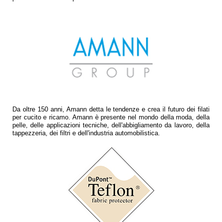
Da oltre 150 anni, Amann detta le tendenze e crea il futuro dei filati
per cucito e ricamo. Amann è presente nel mondo della moda, della
pelle, delle applicazioni tecniche, dell'abbigliamento da lavoro, della
tappezzeria, dei filtri e dell'industria automobilistica.