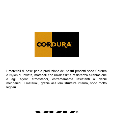
I materiali di base per la produzione dei nostri prodotti sono Cordura
e Nylon di Invista, materiali con un'altissima resistenza all'abrasione
e agli agenti atmosferici, estremamente resistenti ai danni
meccanici. I materiali, grazie alla loro struttura interna, sono molto
leggeri.