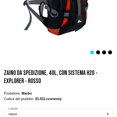
ZAINO DA SPEDIZIONE, 40L, CON SISTEMA H2O -
EXPLORER - ROSSO
Produttore:
Marbo
Codice del prodotto:
01-011-czerwony
colore:
rosso