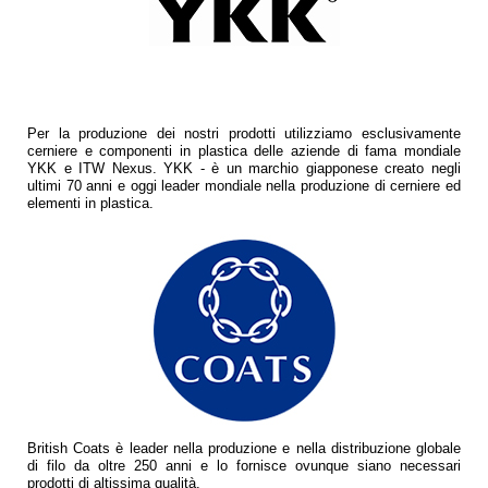
Per la produzione dei nostri prodotti utilizziamo esclusivamente
cerniere e componenti in plastica delle aziende di fama mondiale
YKK e ITW Nexus. YKK - è un marchio giapponese creato negli
ultimi 70 anni e oggi leader mondiale nella produzione di cerniere ed
elementi in plastica.
British Coats è leader nella produzione e nella distribuzione globale
di filo da oltre 250 anni e lo fornisce ovunque siano necessari
prodotti di altissima qualità.