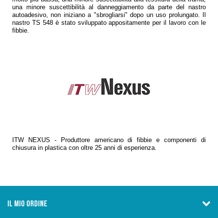
una minore suscettibilità al danneggiamento da parte del nastro
autoadesivo, non iniziano a "sbrogliarsi" dopo un uso prolungato. Il
nastro TS 548 è stato sviluppato appositamente per il lavoro con le
fibbie.
ITW NEXUS - Produttore americano di fibbie e componenti di
chiusura in plastica con oltre 25 anni di esperienza.
IL MIO ORDINE