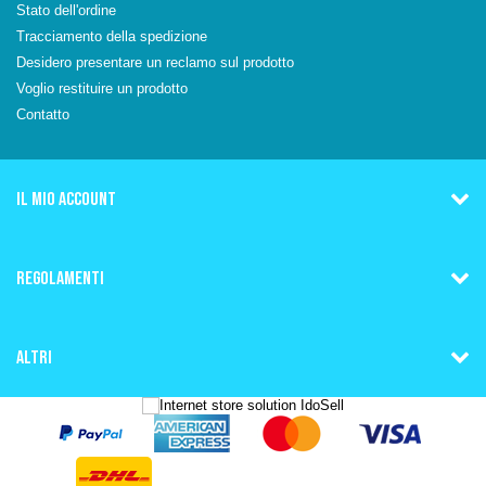
Stato dell'ordine
Tracciamento della spedizione
Desidero presentare un reclamo sul prodotto
Voglio restituire un prodotto
Contatto
IL MIO ACCOUNT
REGOLAMENTI
ALTRI