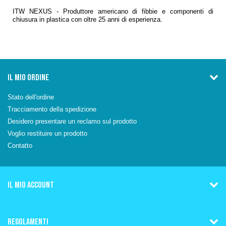
ITW NEXUS - Produttore americano di fibbie e componenti di
chiusura in plastica con oltre 25 anni di esperienza.
IL MIO ORDINE
Stato dell'ordine
Tracciamento della spedizione
Desidero presentare un reclamo sul prodotto
Voglio restituire un prodotto
Contatto
IL MIO ACCOUNT
REGOLAMENTI