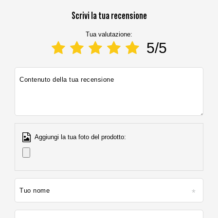
Scrivi la tua recensione
Tua valutazione:
5/5
Contenuto della tua recensione
Aggiungi la tua foto del prodotto:
Tuo nome