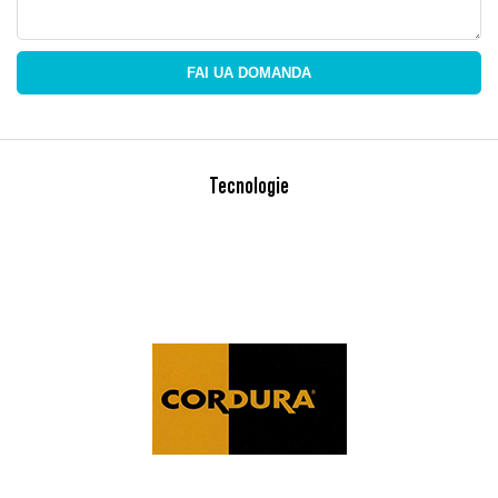
FAI UA DOMANDA
Tecnologie