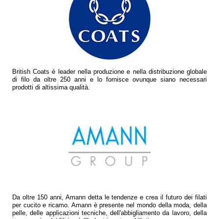
British Coats è leader nella produzione e nella distribuzione globale
di filo da oltre 250 anni e lo fornisce ovunque siano necessari
prodotti di altissima qualità.
Da oltre 150 anni, Amann detta le tendenze e crea il futuro dei filati
per cucito e ricamo. Amann è presente nel mondo della moda, della
pelle, delle applicazioni tecniche, dell'abbigliamento da lavoro, della