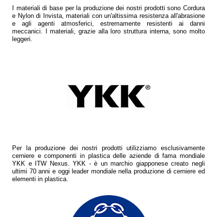
I materiali di base per la produzione dei nostri prodotti sono Cordura
e Nylon di Invista, materiali con un'altissima resistenza all'abrasione
e agli agenti atmosferici, estremamente resistenti ai danni
meccanici. I materiali, grazie alla loro struttura interna, sono molto
leggeri.
Per la produzione dei nostri prodotti utilizziamo esclusivamente
cerniere e componenti in plastica delle aziende di fama mondiale
YKK e ITW Nexus. YKK - è un marchio giapponese creato negli
ultimi 70 anni e oggi leader mondiale nella produzione di cerniere ed
elementi in plastica.