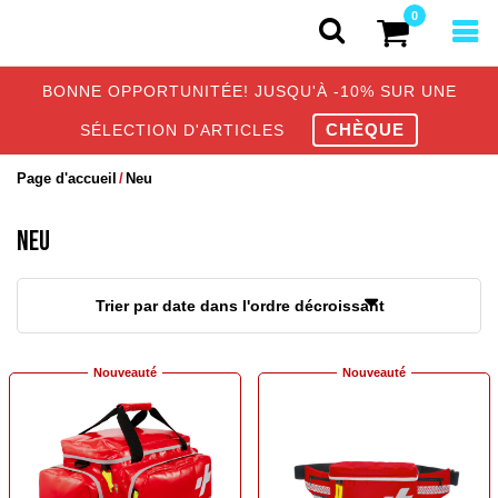
0
BONNE OPPORTUNITÉE! JUSQU'À -10% SUR UNE
CHÈQUE
SÉLECTION D'ARTICLES
Page d'accueil
Neu
NEU
Trier par date dans l'ordre décroissant
Nouveauté
Nouveauté