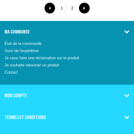
1
2
MA COMMANDE
État de la commande
Suivi de l'expédition
Je veux faire une réclamation sur le produit
Je souhaite retourner un produit
Contact
MON COMPTE
TERMES ET CONDITIONS