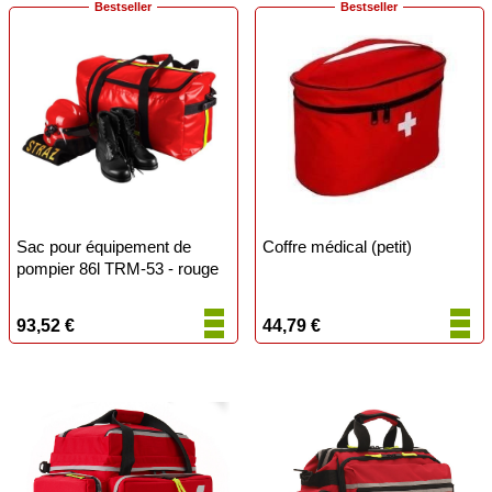
Bestseller
Bestseller
Sac pour équipement de
Coffre médical (petit)
pompier 86l TRM-53 - rouge
93,52 €
44,79 €