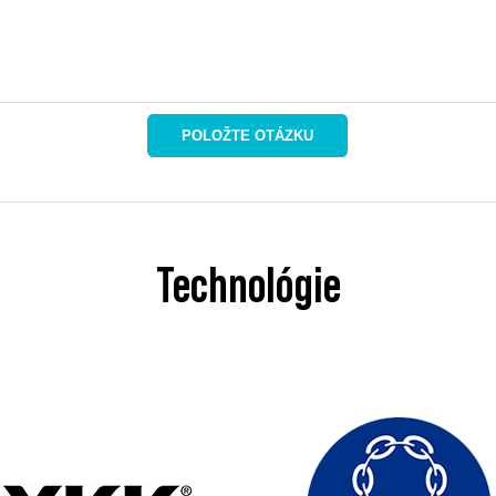
POLOŽTE OTÁZKU
Technológie