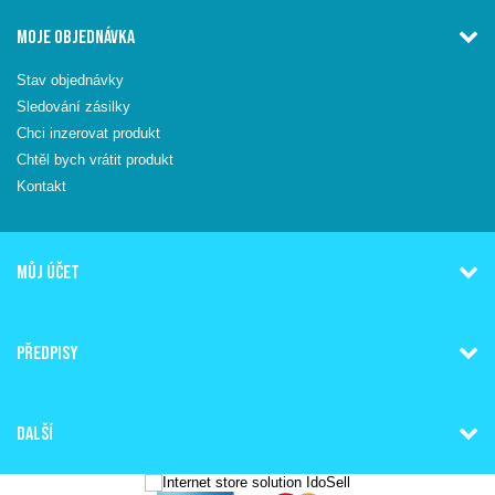
MOJE OBJEDNÁVKA
Stav objednávky
Sledování zásilky
Chci inzerovat produkt
Chtěl bych vrátit produkt
Kontakt
MŮJ ÚČET
PŘEDPISY
DALŠÍ