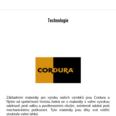
Technologie
Základními materiály pro výrobu našich výrobků jsou Cordura a
Nylon od společnosti Invista.Jedná se o materiály s velmi vysokou
odolností proti oděru a povětrnostním vlivům, extrémně odolné proti
mechanickému poškození. Tyto materiály jsou díky své vnitřní
struktuře velmi lehké.